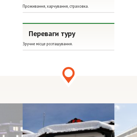
Проживання, харчування, страховка.
Переваги туру
Зручне місце розташування.