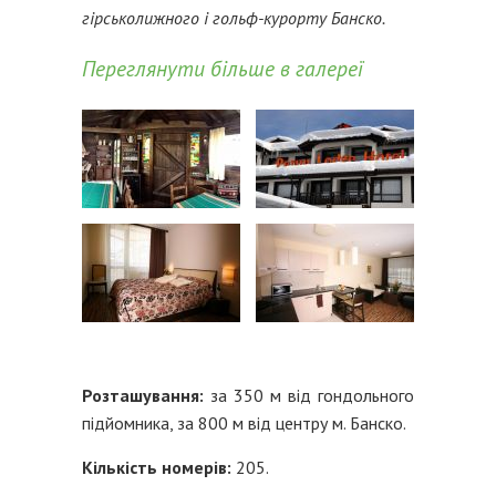
гірськолижного і гольф-курорту Банско.
Переглянути більше в галереї
Розташування:
за 350 м від гондольного
підйомника, за 800 м від центру м. Банско.
Кількість номерів:
205.