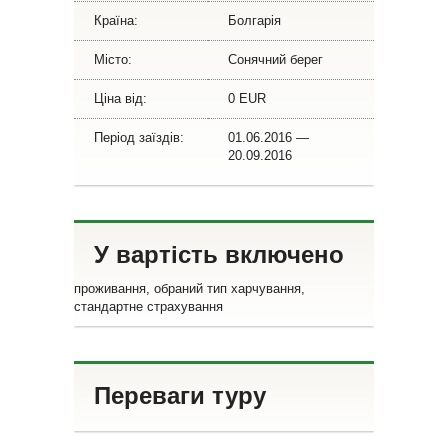
Країна:
Болгарія
Місто:
Сонячний берег
Ціна від:
0 EUR
Період заїздів:
01.06.2016 —
20.09.2016
У вартість включено
проживання, обраний тип харчування,
стандартне страхування
Переваги туру