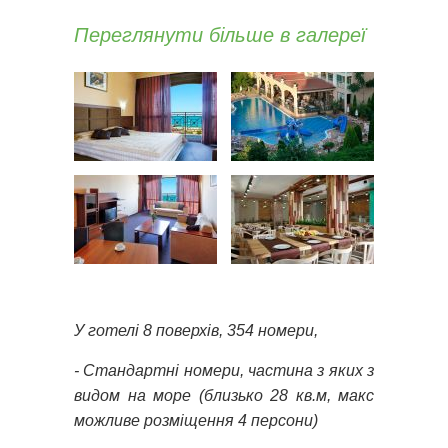
Переглянути більше в галереї
У готелі 8 поверхів, 354 номери,
- Стандартні номери, частина з яких з
видом на море (близько 28 кв.м, макс
можливе розміщення 4 персони)