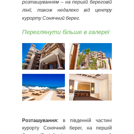
розташуванням – на першій береговій
лінії, також недалеко від центру
курорту Сонячний берег.
Переглянути більше в галереї
Розташування:
в південній частині
курорту Сонячний берег, на першій