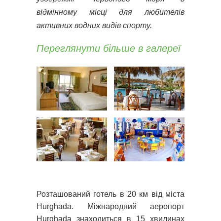
відмінному місці для любителів
активних водних видів спорту.
Переглянути більше в галереї
Розташований готель в 20 км від міста
Hurghada. Міжнародний аеропорт
Hurghada знаходиться в 15 хвилинах