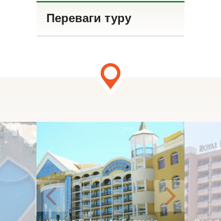
Переваги туру