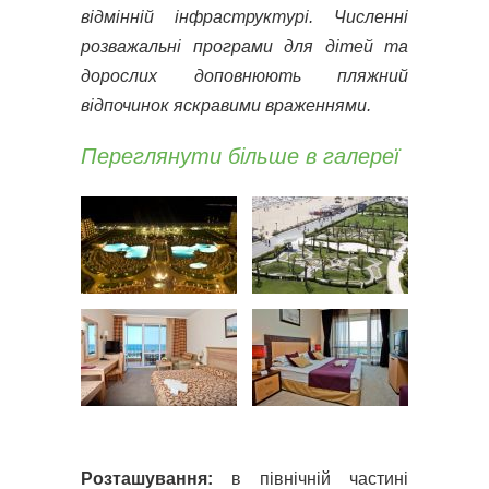
відмінній інфраструктурі. Численні
розважальні програми для дітей та
дорослих доповнюють пляжний
відпочинок яскравими враженнями.
Переглянути більше в галереї
Розташування:
в північній частині