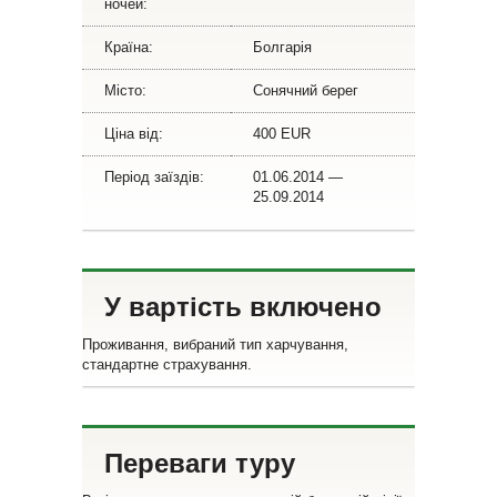
ночей:
Країна:
Болгарія
Місто:
Сонячний берег
Ціна від:
400 EUR
Період заїздів:
01.06.2014 —
25.09.2014
У вартість включено
Проживання, вибраний тип харчування,
стандартне страхування.
Переваги туру